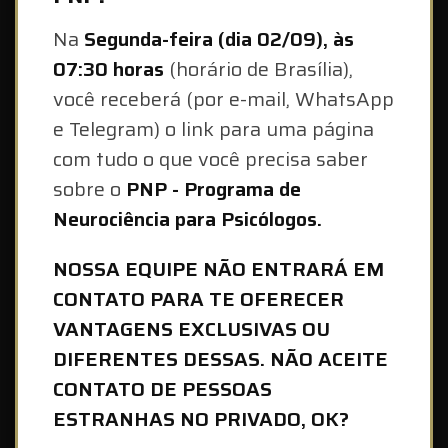
Na
Segunda-feira (dia 02/09), às
07:30 horas
(horário de Brasília),
você receberá (por e-mail, WhatsApp
e Telegram) o link para uma página
com tudo o que você precisa saber
sobre o
PNP - Programa de
Neurociência para Psicólogos.
NOSSA EQUIPE NÃO ENTRARÁ EM
CONTATO PARA TE OFERECER
VANTAGENS EXCLUSIVAS OU
DIFERENTES DESSAS. NÃO ACEITE
CONTATO DE PESSOAS
ESTRANHAS NO PRIVADO, OK?