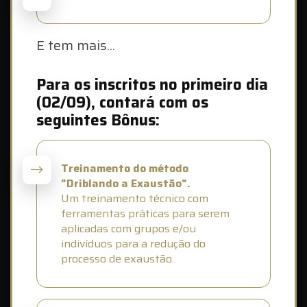
E tem mais...
Para os inscritos no primeiro dia
(02/09), contará com os
seguintes Bônus:
Treinamento do método
"Driblando a Exaustão".
Um treinamento técnico com
ferramentas práticas para serem
aplicadas com grupos e/ou
indivíduos para a redução do
processo de exaustão.