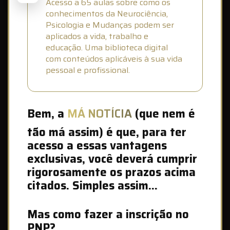
Acesso a 65 aulas sobre como os
conhecimentos da Neurociência,
Psicologia e Mudanças podem ser
aplicados a vida, trabalho e
educação. Uma biblioteca digital
com conteúdos aplicáveis à sua vida
pessoal e profissional.
Bem, a
MÁ NOTÍCIA
(que nem é
tão má assim) é que, para ter
acesso a essas vantagens
exclusivas, você deverá cumprir
rigorosamente os prazos acima
citados. Simples assim...
Mas como fazer a inscrição no
PNP?