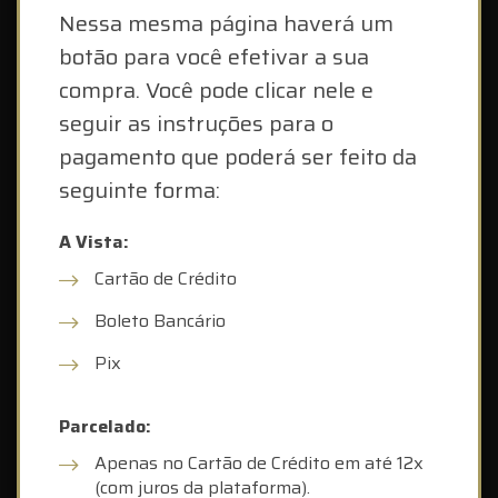
Nessa mesma página haverá um
botão para você efetivar a sua
compra. Você pode clicar nele e
seguir as instruções para o
pagamento que poderá ser feito da
seguinte forma:
A Vista:
Cartão de Crédito
Boleto Bancário
Pix
Parcelado:
Apenas no Cartão de Crédito em até 12x
(com juros da plataforma).