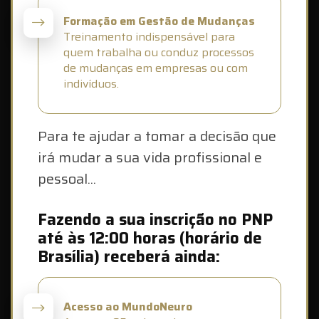
Formação em Gestão de Mudanças
Treinamento indispensável para
quem trabalha ou conduz processos
de mudanças em empresas ou com
indivíduos.
Para te ajudar a tomar a decisão que
irá mudar a sua vida profissional e
pessoal...
Fazendo a sua inscrição no PNP
até às 12:00 horas (horário de
Brasília) receberá ainda:
Acesso ao MundoNeuro