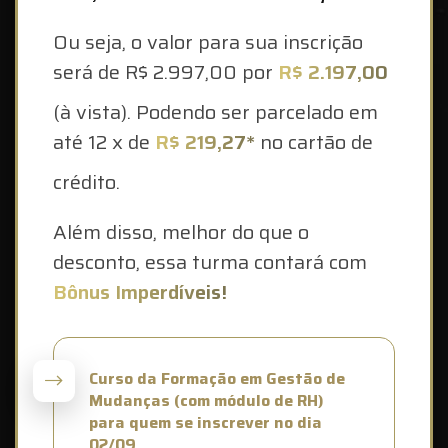
Ou seja, o valor para sua inscrição
será de R$ 2.997,00 por
R$ 2.197,00
(à vista). Podendo ser parcelado em
até 12 x de
R$ 219,27*
no cartão de
crédito.
Além disso, melhor do que o
desconto, essa turma contará com
Bônus Imperdíveis!
Curso da Formação em Gestão de
Mudanças (com módulo de RH)
para quem se inscrever no dia
02/09