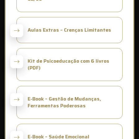
Aulas Extras – Crenças Limitantes
Kit de Psicoeducação com 6 livros
(PDF)
E-Book – Gestão de Mudanças,
Ferramentas Poderosas
E-Book – Saúde Emocional