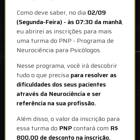
Como deve saber, no dia
02/09
(Segunda-Feira) - às 07:30 da manhã
,
eu abrirei as inscrições para mais
uma turma do PNP - Programa de
Neurociência para Psicólogos.
Nesse programa, você irá descobrir
tudo o que precisa
para resolver as
dificuldades dos seus pacientes
através da Neurociência e ser
referência na sua profissão.
Além disso, o valor da inscrição para
essa turma do
PNP
contará com
R$
800,00 de desconto na inscrição.