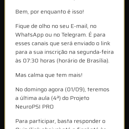
Bem, por enquanto é isso!
Fique de olho no seu E-mail, no
WhatsApp ou no Telegram. É para
esses canais que será enviado o link
para a sua inscrição na segunda-feira
às 07:30 horas (horário de Brasília).
Mas calma que tem mais!
No domingo agora (01/09), teremos
a última aula (4ª) do Projeto
NeuroPSI PRO
Para participar, basta responder o