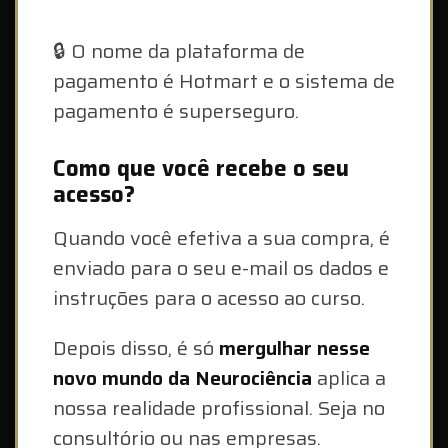
🔒 O nome da plataforma de
pagamento é Hotmart e o sistema de
pagamento é superseguro.
Como que você recebe o seu
acesso?
Quando você efetiva a sua compra, é
enviado para o seu e-mail os dados e
instruções para o acesso ao curso.
Depois disso, é só
mergulhar nesse
novo mundo da Neurociência
aplica a
nossa realidade profissional. Seja no
consultório ou nas empresas.