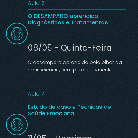
Aula 3
O DESAMPARO aprendido.
Diagnósticos e Tratamentos
08/05 - Quinta-Feira
O desamparo aprendido pelo olhar da
neurociência, sem perder o vínculo.
Aula 4
Estudo de caso e Técnicas de
Saúde Emocional