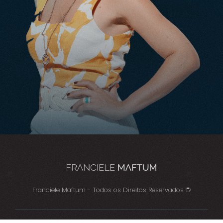
Franciele Maftum - Todos os Direitos Reservados ©