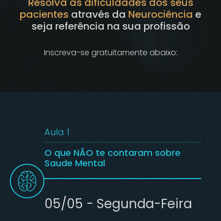
Resolva as dificuldades dos seus
pacientes
através da
Neurociência
e
seja referência na sua profissão
Inscreva-se gratuitamente abaixo:
Aula 1
O que NÃO te contaram sobre
Saude Mental
05/05 - Segunda-Feira