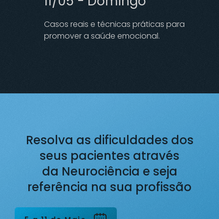
11/05 - Domingo
Casos reais e técnicas práticas para
promover a saúde emocional.
Resolva as dificuldades dos
seus pacientes através
da Neurociência e seja
referência na sua profissão