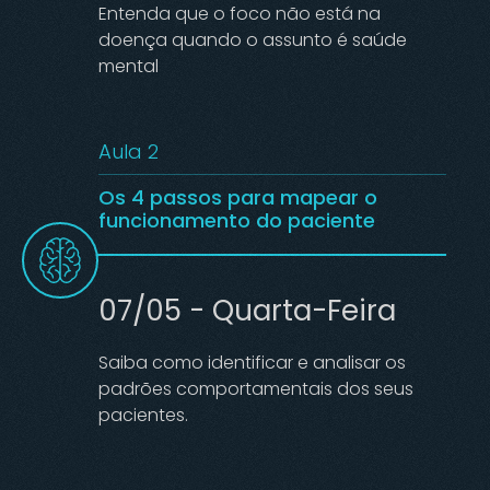
Entenda que o foco não está na
doença quando o assunto é saúde
mental
Aula 2
Os 4 passos para mapear o
funcionamento do paciente
07/05 - Quarta-Feira
Saiba como identificar e analisar os
padrões comportamentais dos seus
pacientes.