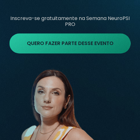
Inscreva-se gratuitamente na Semana NeuroPSI
PRO
QUERO FAZER PARTE DESSE EVENTO